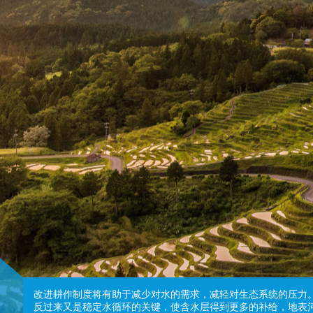
改进耕作制度将有助于减少对水的需求，减轻对生态系统的压力
反过来又是稳定水循环的关键，使含水层得到更多的补给，地表