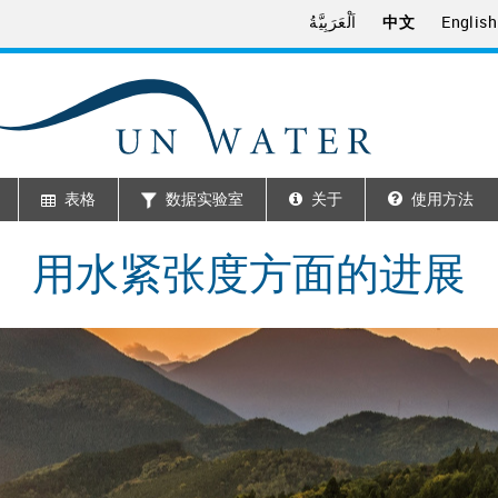
اَلْعَرَبِيَّةُ
中文
English
表格
数据实验室
关于
使用方法
用水紧张度方面的进展