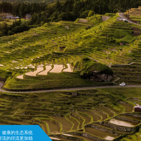
。健康的生态系统
河流的径流更加稳