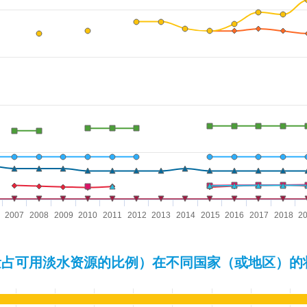
汲取量占可用淡水资源的比例（%）. Data ranges from 0.12 to 84.
2007
2008
2009
2010
2011
2012
2013
2014
2015
2016
2017
2018
2
汲取量占可用淡水资源的比例）在不同国家（或地区）的