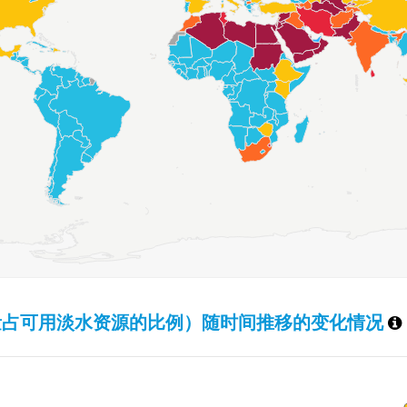
汲取量占可用淡水资源的比例）随时间推移的变化情况