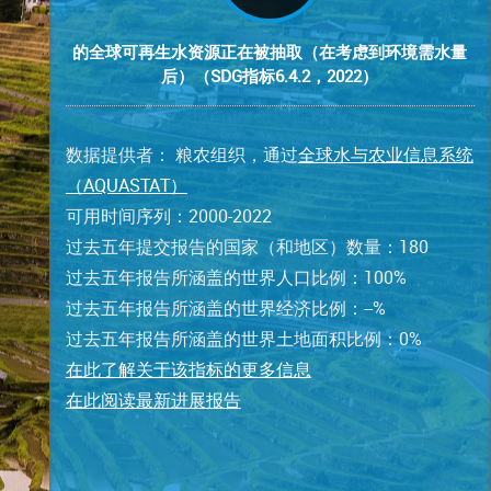
的全球可再生水资源正在被抽取（在考虑到环境需水量
后）（SDG指标6.4.2，2022）
数据提供者： 粮农组织，通过
全球水与农业信息系统
（AQUASTAT）
可用时间序列：2000-2022
过去五年提交报告的国家（和地区）数量：180
过去五年报告所涵盖的世界人口比例：100%
过去五年报告所涵盖的世界经济比例：--%
过去五年报告所涵盖的世界土地面积比例：0%
在此了解关于该指标的更多信息
在此阅读最新进展报告