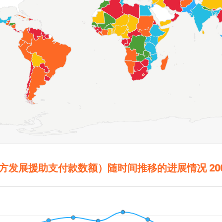
的官方发展援助支付款数额）随时间推移的进展情况
20