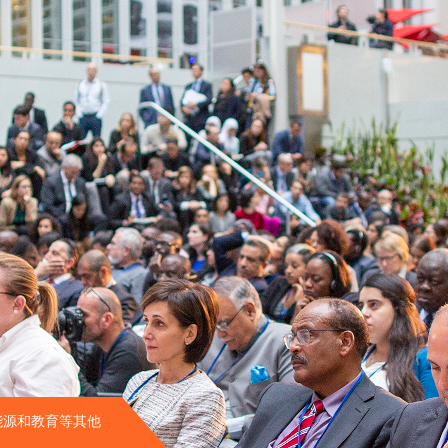
能源和教育等其他