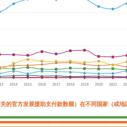
 constant 2020 United States dollars (million 2020 USD). Data r
13
2014
2015
2016
2017
2018
2019
2020
2021
2
生有关的官方发展援助支付款数额）在不同国家（或