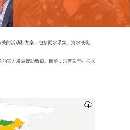
生有关的活动和方案，包括雨水采集、海水淡化、
有关的官方发展援助数额。目前，只有关于向与水