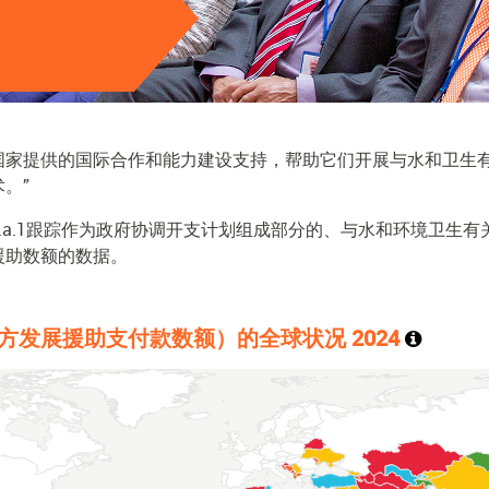
发展中国家提供的国际合作和能力建设支持，帮助它们开展与水和卫
。”
.a.1跟踪作为政府协调开支计划组成部分的、与水和环境卫生
援助数额的数据。
的官方发展援助支付款数额）的全球状况
2024