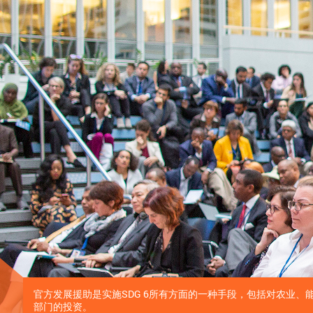
官方发展援助是实施SDG 6所有方面的一种手段，包括对农业、
部门的投资。