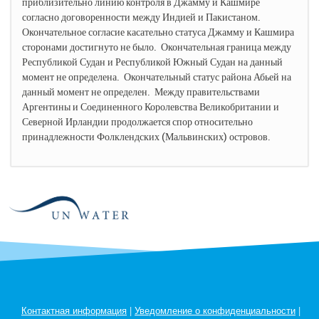
приблизительно линию контроля в Джамму и Кашмире
согласно договоренности между Индией и Пакистаном.
Окончательное согласие касательно статуса Джамму и Кашмира
сторонами достигнуто не было. Окончательная граница между
Республикой Судан и Республикой Южный Судан на данный
момент не определена. Окончательный статус района Абьей на
данный момент не определен. Между правительствами
Аргентины и Соединенного Королевства Великобритании и
Северной Ирландии продолжается спор относительно
принадлежности Фолклендских (Мальвинских) островов.
Контактная информация
|
Уведомление о конфиденциальности
|