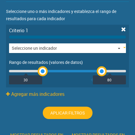
Seleccione uno o más indicadores y establezca el rango de
resultados para cada indicador
Criterio 1
Seleccione un indicador
Rango de resultados (valores de datos)
Agregar más indicadores
APLICAR FILTROS
MOSTRAR RESULTADOS EN
MOSTRAR RESULTADOS EN