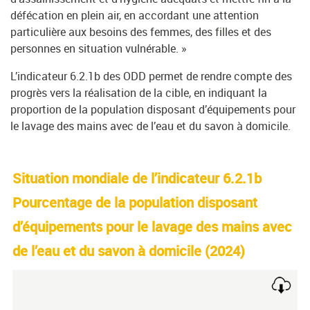
défécation en plein air, en accordant une attention
particulière aux besoins des femmes, des filles et des
personnes en situation vulnérable. »
L’indicateur 6.2.1b des ODD permet de rendre compte des
progrès vers la réalisation de la cible, en indiquant la
proportion de la population disposant d’équipements pour
le lavage des mains avec de l’eau et du savon à domicile.
Situation mondiale de l’indicateur 6.2.1b
Pourcentage de la population disposant
d’équipements pour le lavage des mains avec
de l’eau et du savon à domicile (
2024
)
Chart
Map of unspecified region with 1 data series.