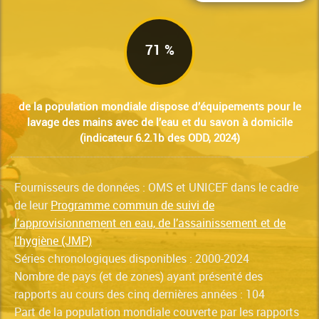
71 %
de la population mondiale dispose d’équipements pour le
lavage des mains avec de l’eau et du savon à domicile
(indicateur 6.2.1b des ODD, 2024)
Fournisseurs de données : OMS et UNICEF dans le cadre
de leur
Programme commun de suivi de
l’approvisionnement en eau, de l’assainissement et de
l’hygiène (JMP)
Séries chronologiques disponibles : 2000-2024
Nombre de pays (et de zones) ayant présenté des
rapports au cours des cinq dernières années : 104
Part de la population mondiale couverte par les rapports