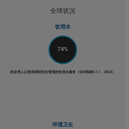
全球状况
饮用水
74
%
的全球人口使用得到安全管理的饮用水服务（SDG指标6.1.1，2024）
环境卫生