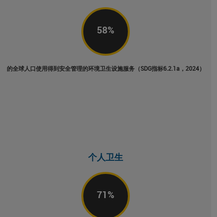
58
%
的全球人口使用得到安全管理的环境卫生设施服务（SDG指标6.2.1a，2024）
个人卫生
71
%