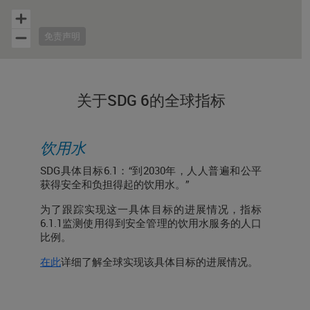
免责声明
End of interactive chart.
关于SDG 6的全球指标
饮用水
SDG具体目标6.1：“到2030年，人人普遍和公平
获得安全和负担得起的饮用水。”
为了跟踪实现这一具体目标的进展情况，指标
6.1.1监测使用得到安全管理的饮用水服务的人口
比例。
在此
详细了解全球实现该具体目标的进展情况。