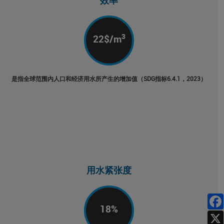
效率
3
22
$/m
是指全球范围内人口和经济用水所产生的增加值（SDG指标6.4.1，2023）
用水紧张度
18
%