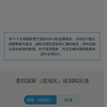
有11个全球指标用于追踪SDG 6的进展情况。全球估计数以
国家数据为基础，由联合国负责机构汇编和核实，有时还辅
以其他来源的数据。对于某些指标，尚无足够的国家数据来
进行全球估计。
查找国家（或地区）或SDG区域
国家（或地区）
区域