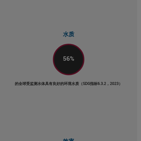
水质
56
%
的全球受监测水体具有良好的环境水质（SDG指标6.3.2，2023）