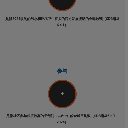
是指2024收到的与水和环境卫生有关的官方发展援助的全球数额（SDG指标
6.a.1）
参与
+
是指社区参与程度较高的子部门（共6个）的全球平均数（SDG指标6.b.1，
2024）