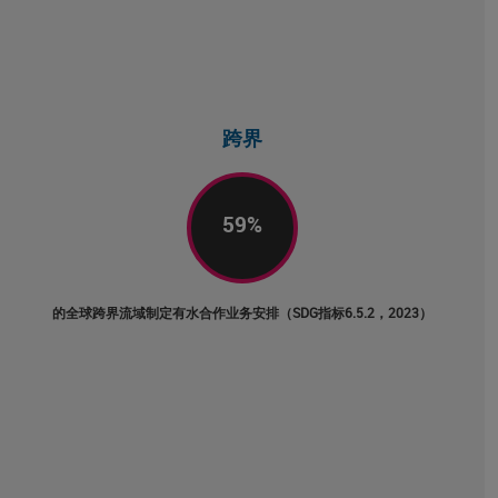
跨界
59
%
的全球跨界流域制定有水合作业务安排（SDG指标6.5.2，2023）