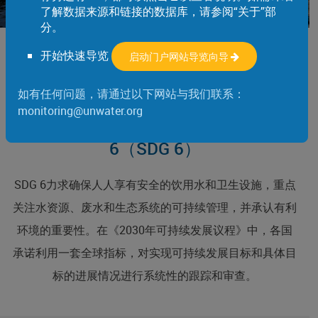
了解数据来源和链接的数据库，请参阅“关于”部
分。
开始快速导览
启动门户网站导览向导
如有任何问题，请通过以下网站与我们联系：
monitoring@unwater.org
关于水和环境卫生的可持续发展目标
6（SDG 6）
SDG 6力求确保人人享有安全的饮用水和卫生设施，重点
关注水资源、废水和生态系统的可持续管理，并承认有利
环境的重要性。在《2030年可持续发展议程》中，各国
承诺利用一套全球指标，对实现可持续发展目标和具体目
标的进展情况进行系统性的跟踪和审查。